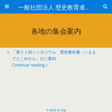
一般社団法人 歴史教育者協議会
各地の集会案内
「第２１回シンポジウム 歴史教科書・いまま
でとこれから」のご案内
Continue reading »
Back to top