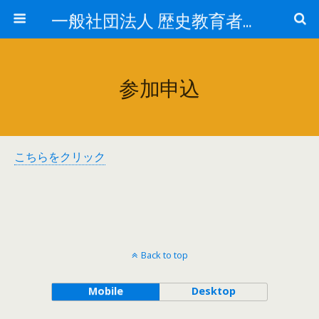
一般社団法人 歴史教育者協議会
参加申込
こちらをクリック
Back to top
Mobile
Desktop