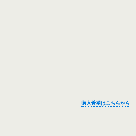
購入希望はこちらから