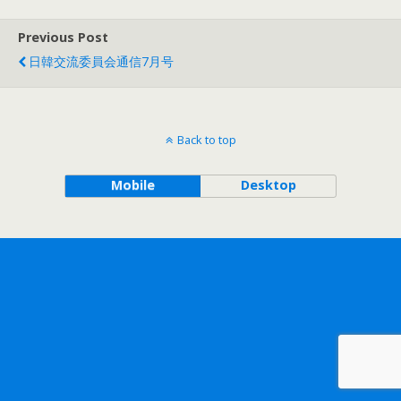
Previous Post
日韓交流委員会通信7月号
Back to top
Mobile
Desktop