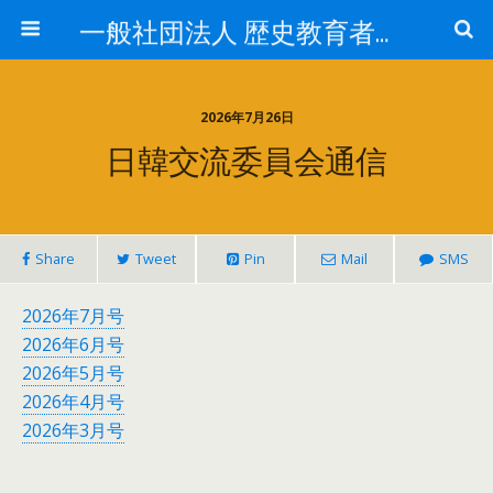
一般社団法人 歴史教育者協議会
2026年7月26日
日韓交流委員会通信
Share
Tweet
Pin
Mail
SMS
2026年7月号
2026年6月号
2026年5月号
2026年4月号
2026年3月号