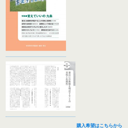
購入希望はこちらから