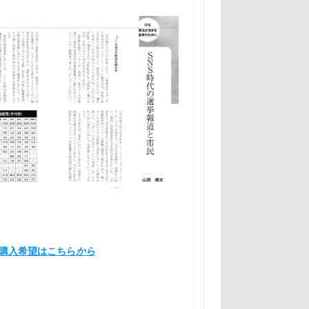
購入希望はこちら
から