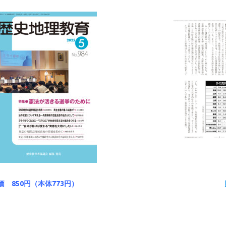
定価 850円（本体773円）