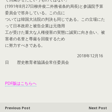
(1991年8月27日柳井俊二外務省条約局長)と参議院予算
委員会で答弁している。この点に
ついては韓国大法院の判決も同じである。この立場にた
って日本政府と被告企業は元徴用
工が受けた重大な人権侵害の実態に誠実に向き合い、被
害者の名誉と尊厳を回復するため
に努力すべきである。
2018年12月16
日 歴史教育者協議会常任委員会
PDF版はこちらへ
Previous Post
Next Post