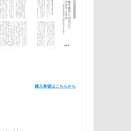
購入希望はこちらから